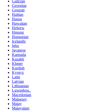
Galician
Georgian
Gujarati
Haitian
Hausa
Hawaiian
Hebrew
Hmong
Hungarian
Icelandic
Igbo
Javanese
Kannada
Kazakh
Khmer
Kurdish
Kyrgyz
Latin
Latvian
Lithuanian
Luxembou..
Macedonian
Malagasy
Malay
Malayalam